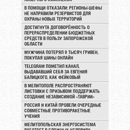
В ПОМОЩИ ОТКАЗАЛИ: РЕГИОНЫ-ШЕФЫ
НЕ НАПРАВИЛИ РЕЗЕРВИСТОВ ДЛЯ
ОХРАНЫ НОВЫХ ТЕРРИТОРИЙ
ДОСТИГНУТА ДОГОВОРЁННОСТЬ О
ПЕРЕРАСПРЕДЕЛЕНИИ БЮДЖЕТНЫХ
СРЕДСТВ В ПОЛЬЗУ ЗАПОРОЖСКОЙ
ОБЛАСТИ
МУЖЧИНА ПОТЕРЯЛ 9 ТЫСЯЧ ГРИВЕН,
ПОКУПАЯ ШИНЫ ОНЛАЙН
TELEGRAM ПОМЕТИЛ КАНАЛ,
ВЫДАВАВШИЙ СЕБЯ ЗА ЕВГЕНИЯ
БАЛИЦКОГО, КАК ФЕЙКОВЫЙ
В МЕЛИТОПОЛЕ РАСПРОСТРАНЯЮТ
ЛИСТОВКИ С ПРИЗЫВОМ ПОДДЕРЖАТЬ
СОЗДАНИЕ НЕЗАВИСИМОЙ «ТАВРИИ»
РОССИЯ И КИТАЙ ПРОВЕЛИ ОЧЕРЕДНЫЕ
СОВМЕСТНЫЕ ПРОТИВОРАКЕТНЫЕ
УЧЕНИЯ
МЕЛИТОПОЛЬСКАЯ ЭНЕРГОСИСТЕМА