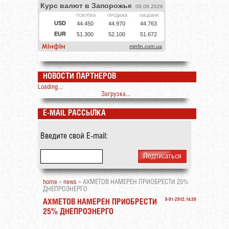
НОВОСТИ ПАРТНЕРОВ
Loading...
Загрузка...
E-MAIL РАССЫЛКА
Введите свой E-mail:
home
»
news
» АХМЕТОВ НАМЕРЕН ПРИОБРЕСТИ 25%
ДНЕПРОЭНЕРГО
6-01-2012, 14:30
АХМЕТОВ НАМЕРЕН ПРИОБРЕСТИ
25% ДНЕПРОЭНЕРГО