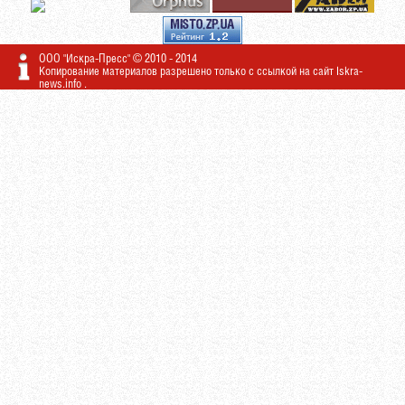
ООО "Искра-Пресс" © 2010 - 2014
Копирование материалов разрешено только с ссылкой на сайт
Iskra-
news.info
.