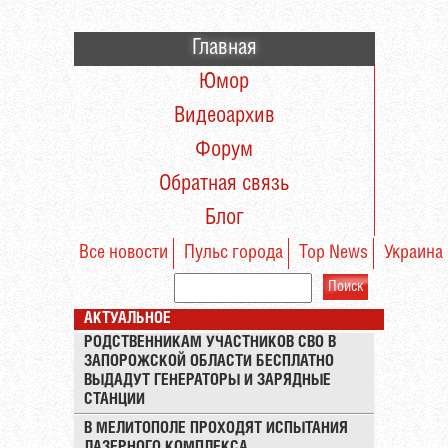
Главная
Юмор
Видеоархив
Форум
Обратная связь
Блог
Все новости
Пульс города
Top News
Украина
АКТУАЛЬНОЕ
РОДСТВЕННИКАМ УЧАСТНИКОВ СВО В
ЗАПОРОЖСКОЙ ОБЛАСТИ БЕСПЛАТНО
ВЫДАДУТ ГЕНЕРАТОРЫ И ЗАРЯДНЫЕ
СТАНЦИИ
В МЕЛИТОПОЛЕ ПРОХОДЯТ ИСПЫТАНИЯ
ЛАЗЕРНОГО КОМПЛЕКСА