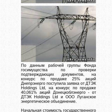
По данным рабочей группы Фонда
госимущества по проверки
подтверждающих документов, на
конкурс по продаже 25% акций
Днепрэнерго поступила заявка от ДТЭК
Holdings Ltd, на конкурс по продаже
40,061% акций Донецкоблэнерго - от
ДТЭК Holdings Ltd и ООО Луганское
энергетическое объединение.
Начальная стоимость государственного